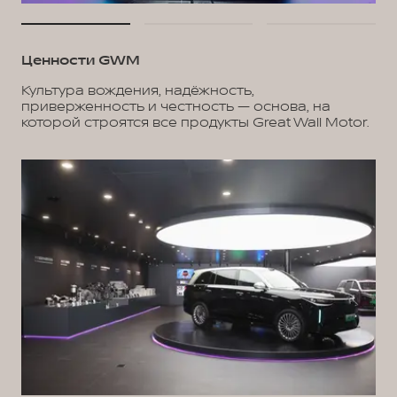
Ценности GWM
Культура вождения, надёжность,
приверженность и честность — основа, на
которой строятся все продукты Great Wall Motor.