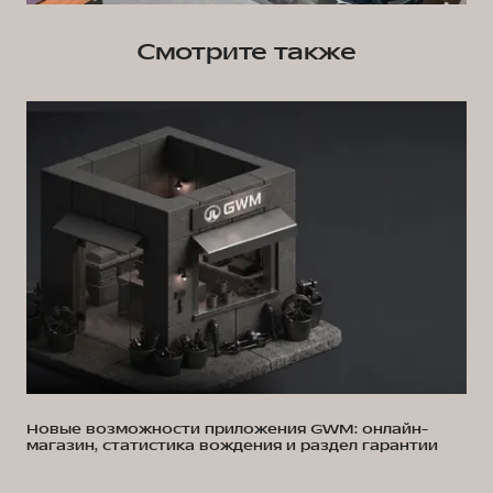
Смотрите также
Новые возможности приложения GWM: онлайн-
магазин, статистика вождения и раздел гарантии