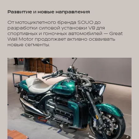
Развитие и новые направления
От мотоциклетного бренда SOUO до
разработки силовой установки V8 для
спортивных и гоночных автомобилей — Great
Wall Motor продолжает активно осваивать
новые сегменты.