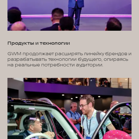
Продукты и технологии
GWM продолжает расширять линейку брендов и
разрабатывать технологии будущего, опираясь
на реальные потребности аудитории.