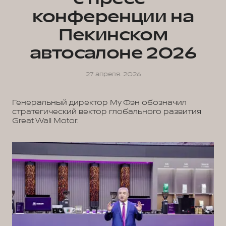
конференции на
Пекинском
автосалоне 2026
27 апреля. 2026
Генеральный директор Му Фэн обозначил
стратегический вектор глобального развития
Great Wall Motor.