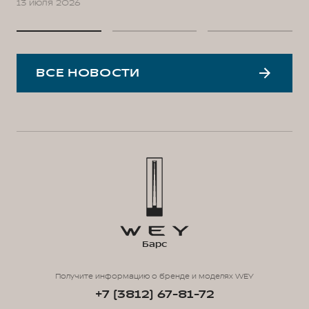
13 июля 2026
ВСЕ НОВОСТИ
Барс
Получите информацию о бренде и моделях WEY
+7 (3812) 67-81-72