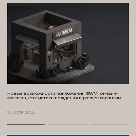
Новые возможности приложения GWM: онлайн-
магазин, статистика вождения и раздел гарантии
13 июля 2026