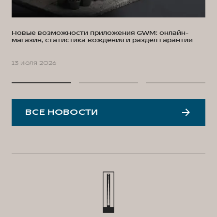
Новые возможности приложения GWM: онлайн-
магазин, статистика вождения и раздел гарантии
13 июля 2026
ВСЕ НОВОСТИ