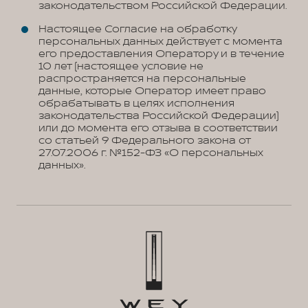
законодательством Российской Федерации.
Настоящее Согласие на обработку
персональных данных действует с момента
его предоставления Оператору и в течение
10 лет (настоящее условие не
распространяется на персональные
данные, которые Оператор имеет право
обрабатывать в целях исполнения
законодательства Российской Федерации)
или до момента его отзыва в соответствии
со статьей 9 Федерального закона от
27.07.2006 г. №152-ФЗ «О персональных
данных».