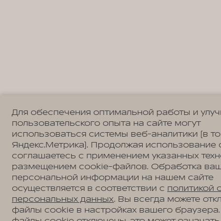
Для обеспечения оптимальной работы и улу
пользовательского опыта на сайте могут
использоваться системы веб-аналитики (в т
Яндекс.Метрика). Продолжая использование 
соглашаетесь с применением указанных техн
размещением cookie-файлов. Обработка ва
персональной информации на нашем сайте
осуществляется в соответствии с
политикой 
персональных данных
. Вы всегда можете отк
файлы cookie в настройках вашего браузера.