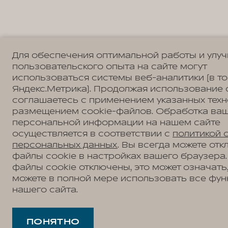
Для обеспечения оптимальной работы и улу
пользовательского опыта на сайте могут
использоваться системы веб-аналитики (в т
Яндекс.Метрика). Продолжая использование 
соглашаетесь с применением указанных техн
размещением cookie-файлов. Обработка ва
персональной информации на нашем сайте
осуществляется в соответствии с
политикой 
персональных данных
. Вы всегда можете отк
файлы cookie в настройках вашего браузера.
файлы cookie отключены, это может означать,
можете в полной мере использовать все фун
нашего сайта.
ПОНЯТНО