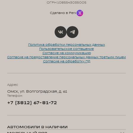
ОГРН 1085543035005
Сделано в Perx
Политика обработки персональных данных
Пользовательское соглашение
Согласие на коммуникацию
Согласие на предоставление персональных данных третьим лицам
Согласие на обработку ПД
Адрес
Омск, ул. Волгоградская, д. 61
Телефон
+7 (3812) 67-81-72
АВТОМОБИЛИ В НАЛИЧИИ