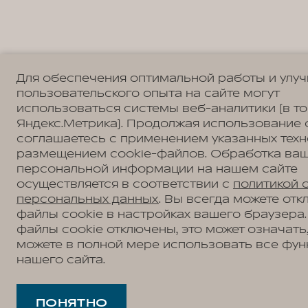
Для обеспечения оптимальной работы и улу
пользовательского опыта на сайте могут
использоваться системы веб-аналитики (в т
Яндекс.Метрика). Продолжая использование 
соглашаетесь с применением указанных техн
размещением cookie-файлов. Обработка ва
персональной информации на нашем сайте
осуществляется в соответствии с
политикой 
персональных данных
. Вы всегда можете отк
файлы cookie в настройках вашего браузера.
файлы cookie отключены, это может означать,
можете в полной мере использовать все фун
нашего сайта.
ПОНЯТНО