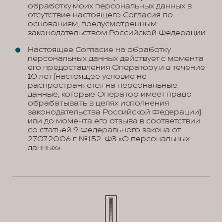
обработку моих персональных данных в
отсутствие настоящего Согласия по
основаниям, предусмотренным
законодательством Российской Федерации.
Настоящее Согласие на обработку
персональных данных действует с момента
его предоставления Оператору и в течение
10 лет (настоящее условие не
распространяется на персональные
данные, которые Оператор имеет право
обрабатывать в целях исполнения
законодательства Российской Федерации)
или до момента его отзыва в соответствии
со статьей 9 Федерального закона от
27.07.2006 г. №152-ФЗ «О персональных
данных».