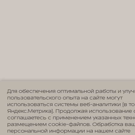
Для обеспечения оптимальной работы и улу
пользовательского опыта на сайте могут
использоваться системы веб-аналитики (в т
Яндекс.Метрика). Продолжая использование 
соглашаетесь с применением указанных техн
размещением cookie-файлов. Обработка ва
персональной информации на нашем сайте