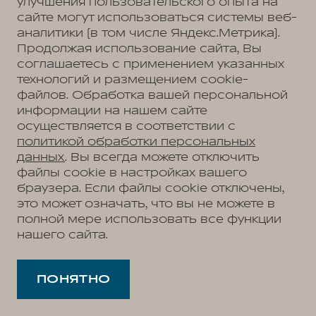
улучшения пользовательского опыта на
сайте могут использоваться системы веб-
аналитики (в том числе Яндекс.Метрика).
Продолжая использование сайта, Вы
соглашаетесь с применением указанных
технологий и размещением cookie-
файлов. Обработка вашей персональной
информации на нашем сайте
осуществляется в соответствии с
политикой обработки персональных
данных
. Вы всегда можете отключить
файлы cookie в настройках вашего
браузера. Если файлы cookie отключены,
это может означать, что вы не можете в
полной мере использовать все функции
нашего сайта.
ПОНЯТНО