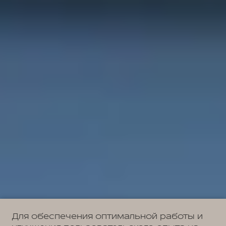
Для обеспечения оптимальной работы и