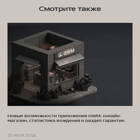
Смотрите также
Новые возможности приложения GWM: онлайн-
магазин, статистика вождения и раздел гарантии
13 июля 2026