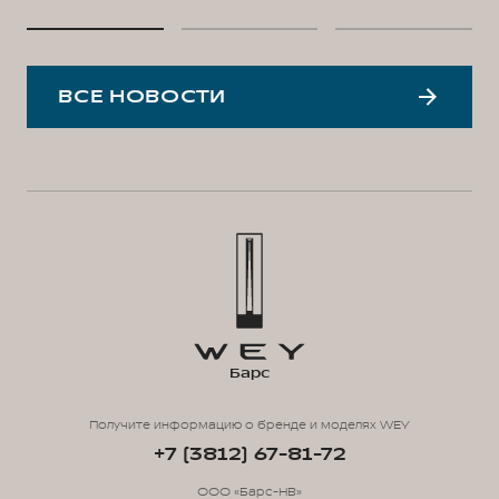
ВСЕ НОВОСТИ
Барс
Получите информацию о бренде и моделях WEY
+7 (3812) 67-81-72
ООО «Барс-НВ»